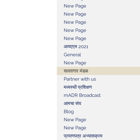
New Page
New Page
New Page
New Page
New Page
आयएएम 2021
General
New Page
सल्लागार मंडळ
Partner with us
मध्यस्थी प्रशिक्षण
mADR Broadcast
आमचा संघ
Blog
New Page
New Page
प्रमाणपत्र अभ्यासक्रम