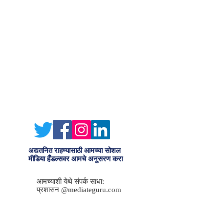
अद्यतनित राहण्यासाठी आमच्या सोशल
मीडिया हँडल्सवर आमचे अनुसरण करा
आमच्याशी येथे संपर्क साधा:
प्रशासन @mediateguru.com