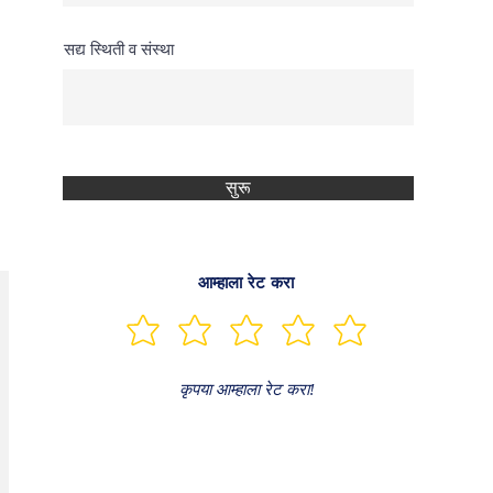
सद्य स्थिती व संस्था
सुरू
आम्हाला रेट करा
कृपया आम्हाला रेट करा!