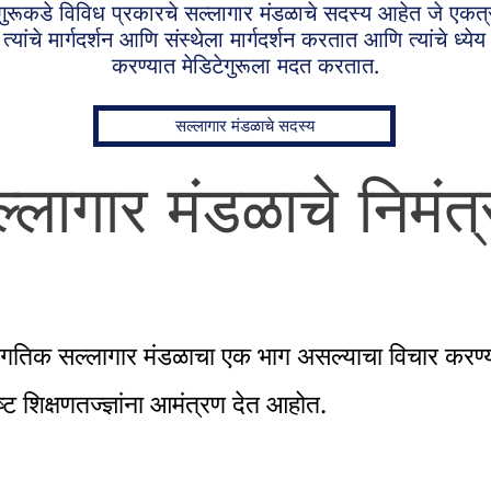
ेगुरूकडे विविध प्रकारचे सल्लागार मंडळाचे सदस्य आहेत जे एकत्
्यांचे मार्गदर्शन आणि संस्थेला मार्गदर्शन करतात आणि त्यांचे ध्येय
करण्यात मेडिटेगुरूला मदत करतात.
सल्लागार मंडळाचे सदस्य
्लागार मंडळाचे निमंत
 जागतिक सल्लागार मंडळाचा एक भाग असल्याचा विचार करण्या
्ट शिक्षणतज्ज्ञांना आमंत्रण देत आहोत.