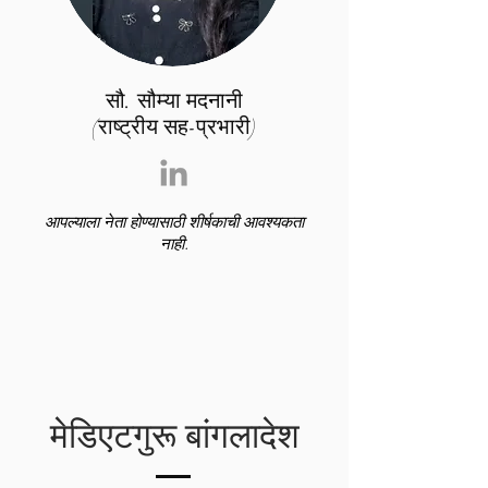
सौ. सौम्या मदनानी
(राष्ट्रीय सह-प्रभारी)
आपल्याला नेता होण्यासाठी शीर्षकाची आवश्यकता
नाही.
मेडिएटगुरू बांगलादेश