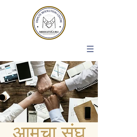
आमचा संघ