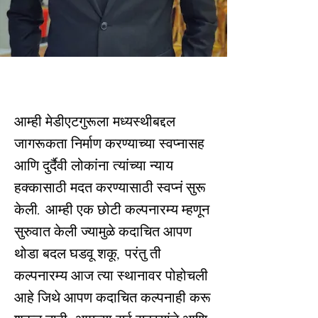
आम्ही मेडीएटगुरूला मध्यस्थीबद्दल
जागरूकता निर्माण करण्याच्या स्वप्नासह
आणि दुर्दैवी लोकांना त्यांच्या न्याय
हक्कासाठी मदत करण्यासाठी स्वप्नं सुरू
केली. आम्ही एक छोटी कल्पनारम्य म्हणून
सुरुवात केली ज्यामुळे कदाचित आपण
थोडा बदल घडवू शकू, परंतु ती
कल्पनारम्य आज त्या स्थानावर पोहोचली
आहे जिथे आपण कदाचित कल्पनाही करू