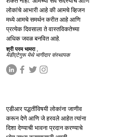
शकत नाही. आमच्या सर्व सदस्यांचे आणि
लोकांचे आभारी आहे की आमचे व्हिजन
मध्ये आमचे समर्थन करीत आहे आणि
प्रत्येक दिवसाला ते वास्तविकतेच्या
अधिक जवळ बनवित आहे.
श्री परम भामरा
,
मेडीएटेगुरू येथे भागीदार संस्थापक
एडीआर पद्धतींविषयी लोकांना जाणीव
करून देणे आणि जे हरवले आहेत त्यांना
दिशा देण्याची भावना प्रदान करण्याचे