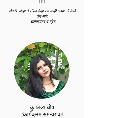
शेवटी, जेव्हा ते संपेल तेव्हा सर्व काही आपण जे केले
तेच आहे.
-अलेक्झांडर द ग्रेट
कु.अन्न्य घोष
(कार्यक्रम समन्वयक)