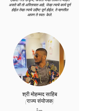
असते की तो अस्तित्वात आहे, जेव्हा त्याचे कार्य पूर्ण
होईल तेव्हा त्याचे उद्दीष्ट पूर्ण होईल, ते म्हणतील
आपण ते स्वतः केले.
श्री मोहम्मद साहिब
(राज्य संयोजक)