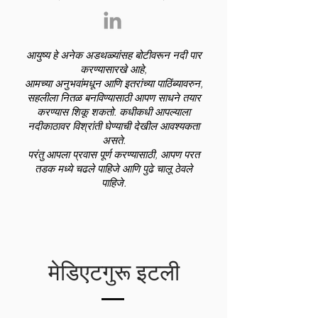
आयुष्य हे अनेक अडथळ्यांसह बोटीवरून नदी पार
करण्यासारखे आहे,
आमच्या अनुभवांमधून आणि इतरांच्या पाठिंब्यावरुन,
सहलीला नितळ बनविण्यासाठी आपण साधने तयार
करण्यास शिकू शकतो. कधीकधी आपल्याला
नदीकाठावर विश्रांती घेण्याची देखील आवश्यकता
असते.
परंतु आपला प्रवास पूर्ण करण्यासाठी, आपण परत
तडक मध्ये चढले पाहिजे आणि पुढे चालू ठेवले
पाहिजे.
मेडिएटगुरू इटली