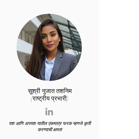
सुश्री नुजात तशनिम
(राष्ट्रीय प्रभारी)
यश आणि अपयश यातील एकमात्र फरक म्हणजे कृती
करण्याची क्षमता