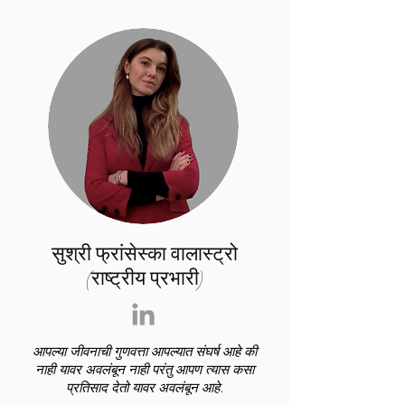
सुश्री फ्रांसेस्का वालास्ट्रो
(राष्ट्रीय प्रभारी)
आपल्या जीवनाची गुणवत्ता आपल्यात संघर्ष आहे की
नाही यावर अवलंबून नाही परंतु आपण त्यास कसा
प्रतिसाद देतो यावर अवलंबून आहे.