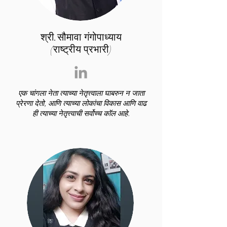
श्री.सौमावा गंगोपाध्याय
(राष्ट्रीय प्रभारी)
एक चांगला नेता त्याच्या नेतृत्त्वाला घाबरुन न जाता
प्रेरणा देतो, आणि त्याच्या लोकांचा विकास आणि वाढ
ही त्याच्या नेतृत्त्वाची सर्वोच्च कॉल आहे.